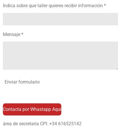
Indica sobre que taller quieres recibir información *
Mensaje *
Enviar formulario
Contacta por Whastapp Aquí
área de secretaria CPI: +34 616525142