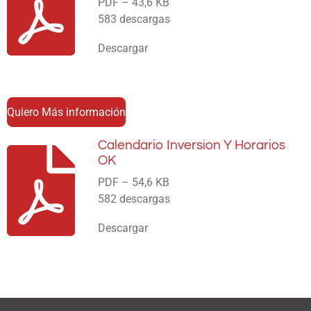
PDF – 43,6 KB
583 descargas
Descargar
Quiero Más información
Calendario Inversion Y Horarios
OK
PDF – 54,6 KB
582 descargas
Descargar