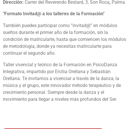
Dirección:
Carrer del Reverendo Bestard, 3, Son Roca
,
Palma
"Formato Invitad@ a los talleres de la Formación"
También puedes participar como “invitad@” en módulos
sueltos durante el primer año de la formación, sin la
condición de matricularte, hasta que comiencen los módulos
de metodología, donde ya necesitas matricularte para
continuar el segundo año.
Taller vivencial y teórico de la Formación en PsicoDanza
Integrativa, impartido por Ercilia Orellana y Sebastián
Orellana. Te invitamos a vivenciar a través de la danza, la
música y el grupo, este innovador método terapéutico y de
crecimiento personal. Siempre desde la danza y el
movimiento para llegar a niveles más profundos del Ser.