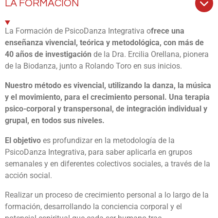
LA FORMACIÓN
La Formación de PsicoDanza Integrativa o
frece una
enseñanza vivencial, teórica y metodológica, con más de
40 años de investigación
de la Dra. Ercilia Orellana, pionera
de la Biodanza, junto a Rolando Toro en sus inicios.
Nuestro método es vivencial, utilizando la danza, la música
y el movimiento, para el crecimiento personal. Una terapia
psico-corporal y transpersonal, de integración individual y
grupal, en todos sus niveles.
El objetivo
es profundizar en la metodología de la
PsicoDanza Integrativa, para saber aplicarla en grupos
semanales y en diferentes colectivos sociales, a través de la
acción social.
Realizar un proceso de crecimiento personal a lo largo de la
formación, desarrollando la conciencia corporal y el