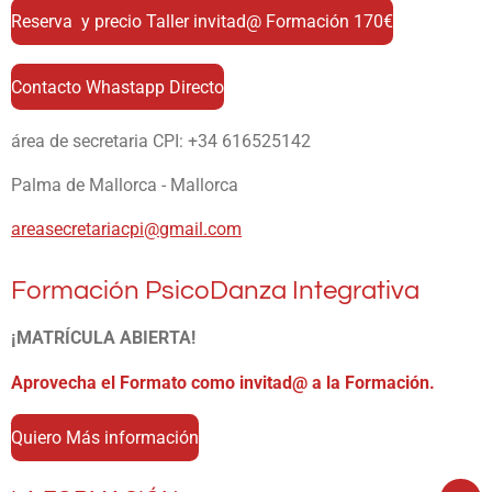
Reserva y precio Taller invitad@ Formación 170€
Contacto Whastapp Directo
área de secretaria CPI: +34 616525142
Palma de Mallorca - Mallorca
areasecretariacpi@gmail.com
Formación PsicoDanza Integrativa
¡MATRÍCULA ABIERTA!
Aprovecha el Formato como invitad@ a la Formación.
Quiero Más información