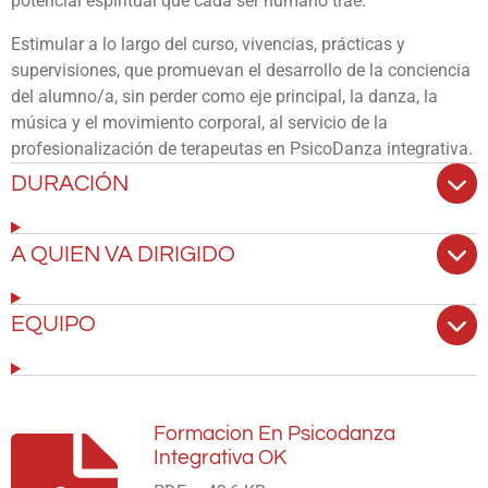
potencial espiritual que cada ser humano trae.
Estimular a lo largo del curso, vivencias, prácticas y
supervisiones, que promuevan el desarrollo de la conciencia
del alumno/a, sin perder como eje principal, la danza, la
música y el movimiento corporal, al servicio de la
profesionalización de terapeutas en PsicoDanza integrativa.
DURACIÓN
A QUIEN VA DIRIGIDO
EQUIPO
Formacion En Psicodanza
Integrativa OK