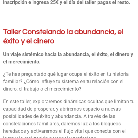
inscripción e ingresa 25€ y el día del taller pagas el resto.
Taller Constelando la abundancia, el
éxito y el dinero
Un viaje sistémico hacia la abundancia, el éxito, el dinero y
el merecimiento.
¿Te has preguntado qué lugar ocupa el éxito en tu historia
familiar? ¿Cómo influye tu sistema en tu relación con el
dinero, el trabajo o el merecimiento?
En este taller, exploraremos dinámicas ocultas que limitan tu
capacidad de prosperar, y abriremos espacio a nuevas
posibilidades de éxito y abundancia. A través de las
constelaciones familiares, daremos luz a los bloqueos
heredados y activaremos el flujo vital que conecta con el