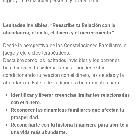
logro y la realización personal y profesional.
Lealtades Invisibles:
”Reescribe tu Relación con la
abundancia, el éxito, el dinero y el merecimiento.”
Desde la perspectiva de las Constelaciones Familiares, el
juego y ejercicios terapéuticos.
Descubre cómo las lealtades invisibles y los patrones
heredados en tu sistema familiar pueden estar
condicionando tu relación con el dinero, las deudas y la
abundancia. Este taller te brindará herramientas para:
Identificar y liberar creencias limitantes relacionadas
con el dinero.
Reconocer las dinámicas familiares que afectan tu
prosperidad.
Reconciliarte con tu historia financiera para abrirte a
una vida más abundante.